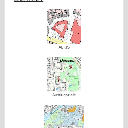
ALKIS
Ausflugsziele