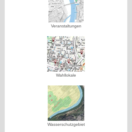
Veranstaltungen
Wahllokale
Wasserschutzgebiet