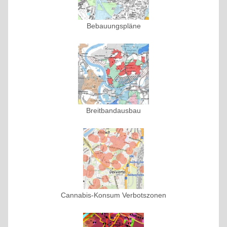
Bebauungspläne
Breitbandausbau
Cannabis-Konsum Verbotszonen