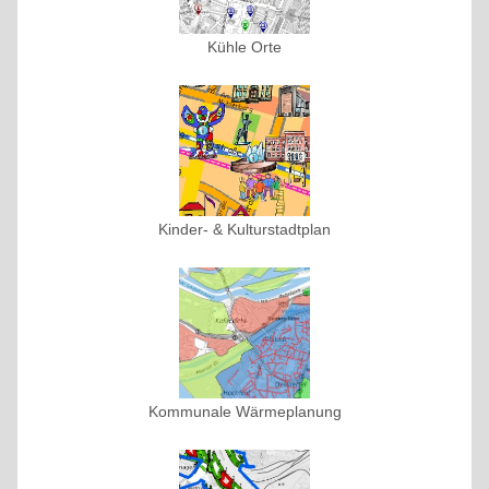
Kühle Orte
Kinder- & Kulturstadtplan
Kommunale Wärmeplanung