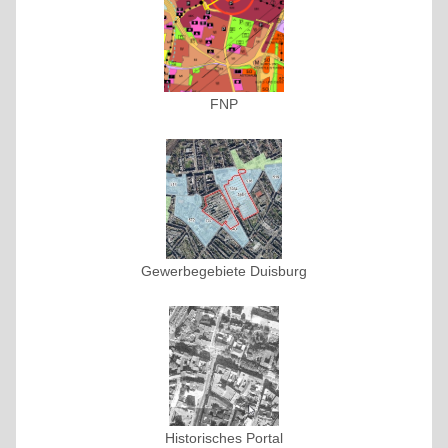
FNP
Gewerbegebiete Duisburg
Historisches Portal